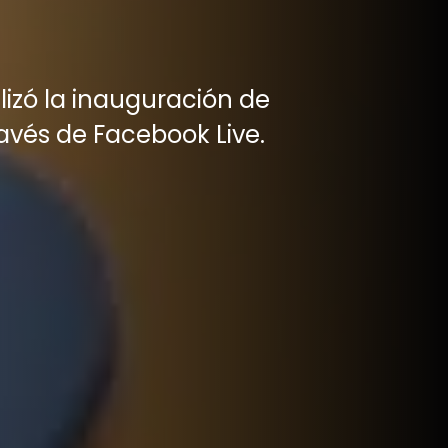
lizó la inauguración de
ravés de Facebook Live.