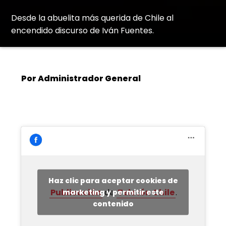
Desde la abuelita más querida de Chile al
encendido discurso de Iván Fuentes.
Por Administrador General
Haz clic para aceptar cookies de
Publicación
de
Teletón Chile
.
marketing y permitir este
contenido