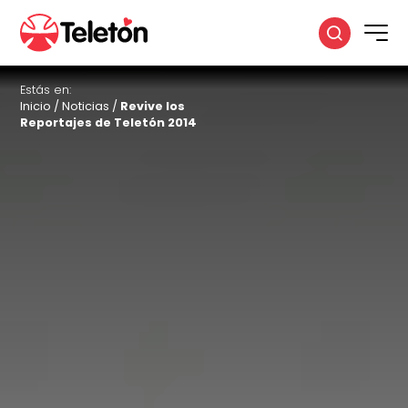
Estás en:
Inicio
/
Noticias
/
Revive los
Reportajes de Teletón 2014