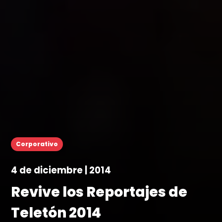
Corporativo
4 de diciembre | 2014
Revive los Reportajes de
Teletón 2014