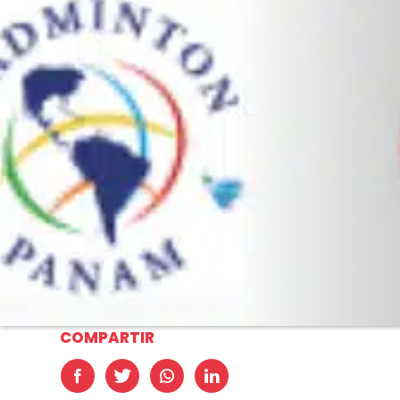
COMPARTIR