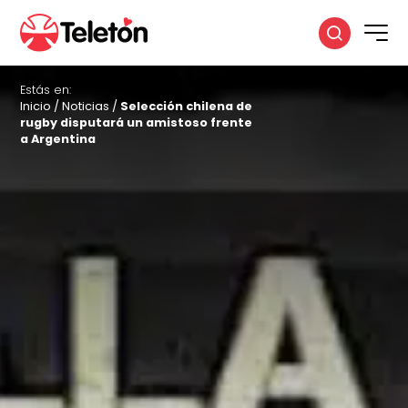
Estás en:
Inicio
/
Noticias
/
Selección chilena de
rugby disputará un amistoso frente
a Argentina