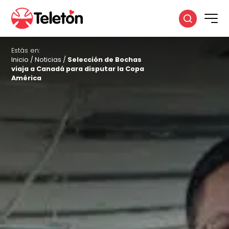
Estás en:
Inicio
/
Noticias
/
Selección de Bochas
viaja a Canadá para disputar la Copa
América