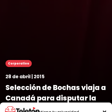
Corporativo
28 de abril | 2015
Selección de Bochas viaja a
Canadá para disputar la
Copa América