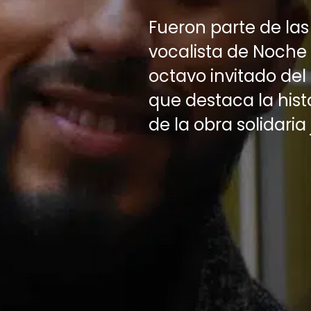
Fueron parte de las
vocalista de Noche 
octavo invitado del
que destaca la hist
de la obra solidaria