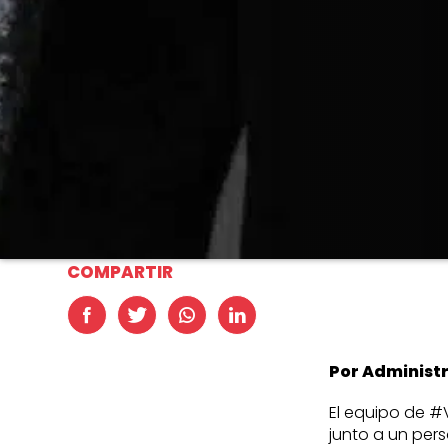
COMPARTIR
Por Administ
El equipo de #
junto a un pers