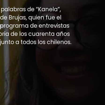
 palabras de “Kanela”,
de Brujas, quien fue el
 programa de entrevistas
oria de los cuarenta años
 junto a todos los chilenos.