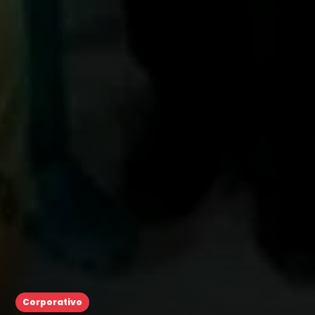
Corporativo