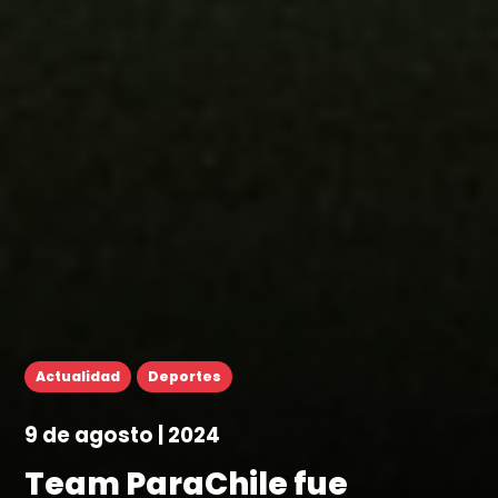
Actualidad
Deportes
9 de agosto | 2024
Team ParaChile fue