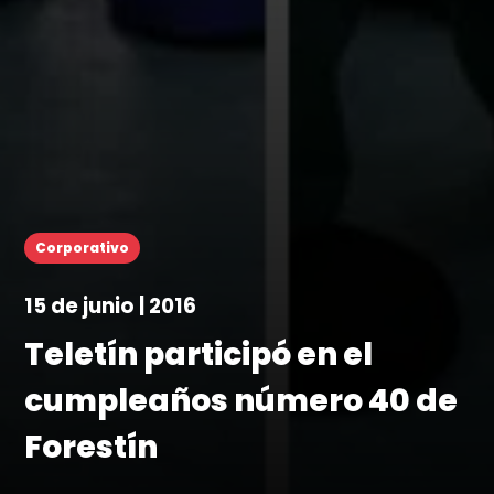
Corporativo
15 de junio | 2016
Teletín participó en el
cumpleaños número 40 de
Forestín