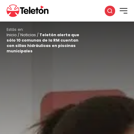
Estás en:
Inicio
/
Noticias
/
Teletón alerta que
sólo 10 comunas de la RM cuentan
con sillas hidráulicas en piscinas
municipales