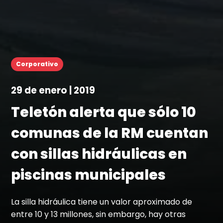
Corporativo
29 de enero | 2019
Teletón alerta que sólo 10
comunas de la RM cuentan
con sillas hidráulicas en
piscinas municipales
La silla hidráulica tiene un valor aproximado de
entre 10 y 13 millones, sin embargo, hay otras