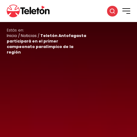
Estás en:
Inicio
/
Noticias
/
Teletón Antofagasta
participará en el primer
campeonato paralímpico de la
región