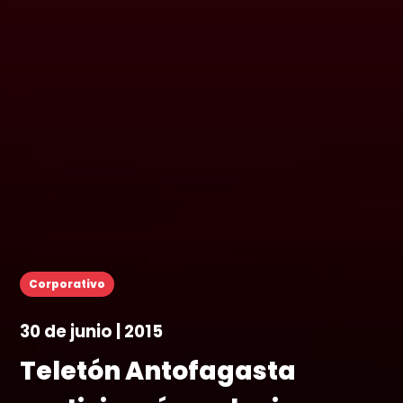
Corporativo
30 de junio | 2015
Teletón Antofagasta