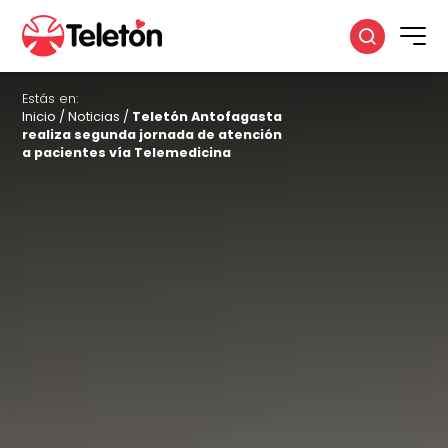
Estás en:
Inicio
/
Noticias
/
Teletón Antofagasta
realiza segunda jornada de atención
a pacientes vía Telemedicina