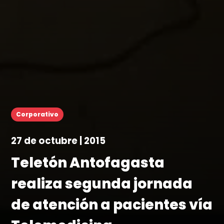
Corporativo
27 de octubre | 2015
Teletón Antofagasta
realiza segunda jornada
de atención a pacientes vía