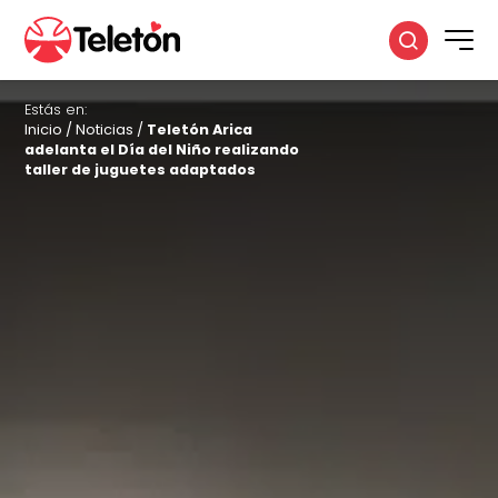
Estás en:
Inicio
/
Noticias
/
Teletón Arica
adelanta el Día del Niño realizando
taller de juguetes adaptados