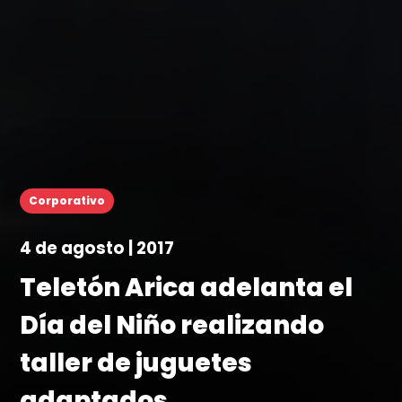
Corporativo
4 de agosto | 2017
Teletón Arica adelanta el
Día del Niño realizando
taller de juguetes
adaptados