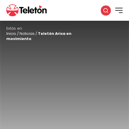
Estás en:
Inicio
/
Noticias
/
Teletón Arica en
movimiento