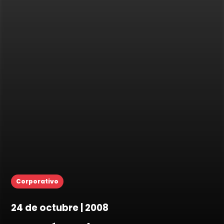
Corporativo
24 de octubre | 2008