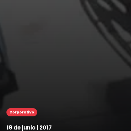
Corporativo
19 de junio | 2017