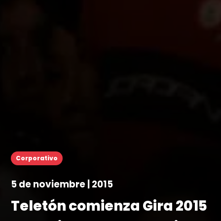
Corporativo
5 de noviembre | 2015
Teletón comienza Gira 2015