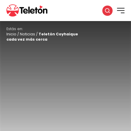
Estás en:
Inicio
/
Noticias
/
Teletón Coyhaique
cada vez más cerca