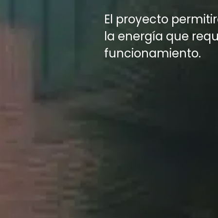
El proyecto permiti
la energía que requi
funcionamiento.