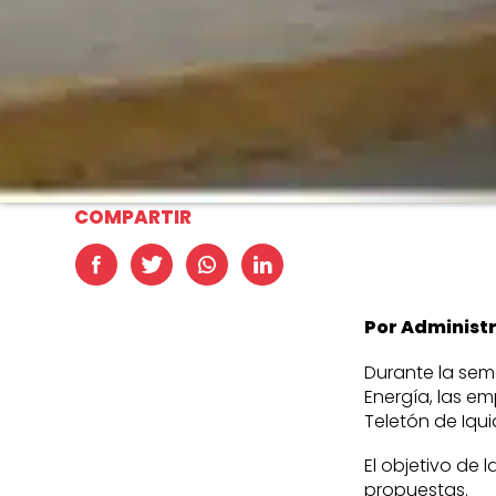
COMPARTIR
Por Administ
Durante la sem
Energía, las em
Teletón de Iqui
El objetivo de 
propuestas.