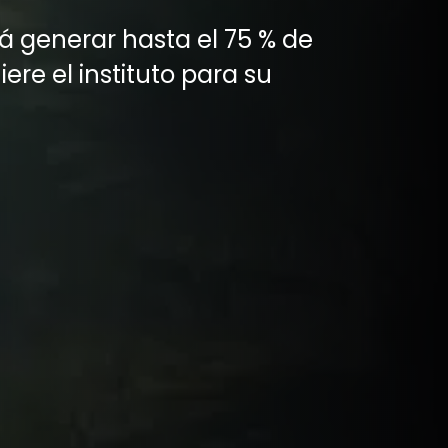
rá generar hasta el 75 % de
ere el instituto para su