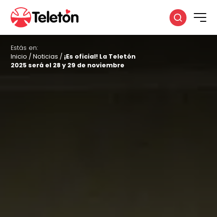
Estás en:
Inicio
/
Noticias
/
¡Es oficial! La Teletón
2025 será el 28 y 29 de noviembre