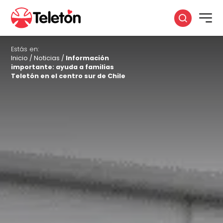
Estás en:
Inicio
/
Noticias
/
Información
importante: ayuda a familias
Teletón en el centro sur de Chile