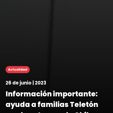
Actualidad
26 de junio | 2023
Información importante:
ayuda a familias Teletón