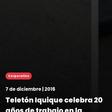
Corporativo
7 de diciembre | 2016
Teletón Iquique celebra 20
años de trabajo en la