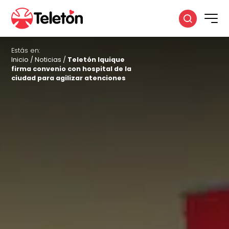
Estás en:
Inicio
/
Noticias
/
Teletón Iquique
firma convenio con hospital de la
ciudad para agilizar atenciones