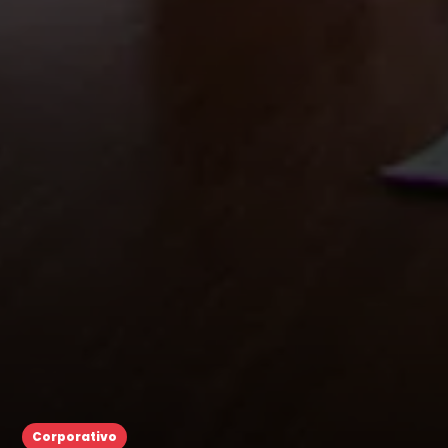
Corporativo