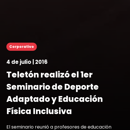
Corporativo
4 de julio | 2016
Teletón realizó el 1er
Seminario de Deporte
Adaptado y Educación
Física Inclusiva
El seminario reunió a profesores de educación