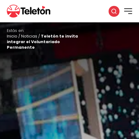
Estás en:
Inicio
/
Noticias
/
Teletón te invita
integrar el Voluntariado
Permanente