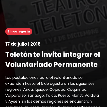
Sin categoría
17 de julio | 2018
Teletón te invita integrar el
Voluntariado Permanente
Las postulaciones para el voluntariado se
extienden hasta el 5 de agosto en las siguientes
regiones: Arica, Iquique, Copiapó, Coquimbo,
Valparaíso, Santiago, Talca, Puerto Montt, Valdivia
y Aysén. En las demás regiones se encuentran