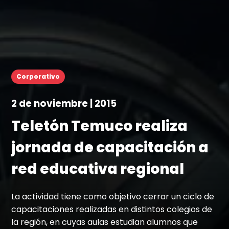
Corporativo
2 de noviembre | 2015
Teletón Temuco realiza
jornada de capacitación a
red educativa regional
La actividad tiene como objetivo cerrar un ciclo de
capacitaciones realizadas en distintos colegios de
la región, en cuyas aulas estudian alumnos que