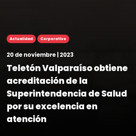
Actualidad
Corporativo
20 de noviembre | 2023
Teletón Valparaíso obtiene
acreditación de la
Superintendencia de Salud
por su excelencia en
atención