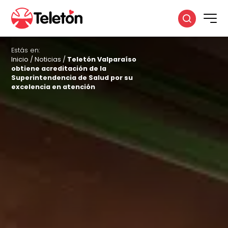
Estás en:
Inicio
/
Noticias
/
Teletón Valparaíso
obtiene acreditación de la
Superintendencia de Salud por su
excelencia en atención