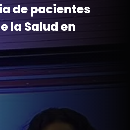
ia de pacientes
de la Salud en