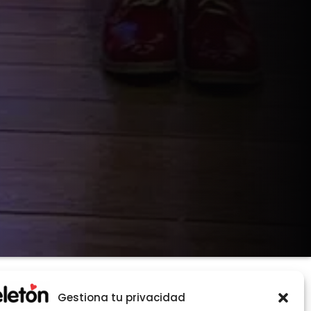
Gestiona tu privacidad