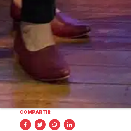
COMPARTIR