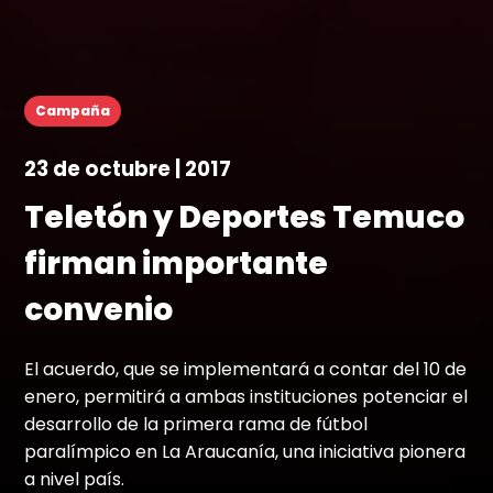
Campaña
23 de octubre | 2017
Teletón y Deportes Temuco
firman importante
convenio
El acuerdo, que se implementará a contar del 10 de
enero, permitirá a ambas instituciones potenciar el
desarrollo de la primera rama de fútbol
paralímpico en La Araucanía, una iniciativa pionera
a nivel país.