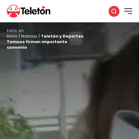
Estás en:
Inicio
/
Noticias
/
Teletón y Deportes
Temuco firman importante
convenio