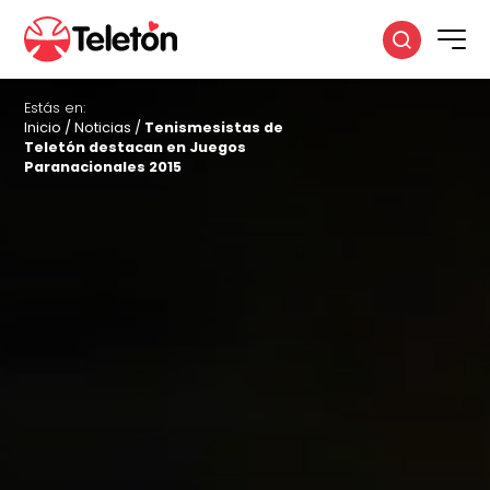
Estás en:
Inicio
/
Noticias
/
Tenismesistas de
Teletón destacan en Juegos
Paranacionales 2015