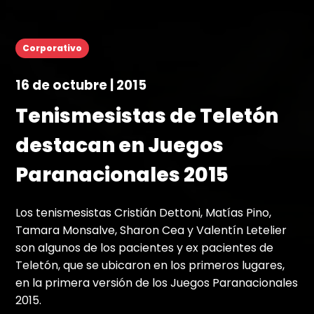
Corporativo
16 de octubre | 2015
Tenismesistas de Teletón
destacan en Juegos
Paranacionales 2015
Los tenismesistas Cristián Dettoni, Matías Pino,
Tamara Monsalve, Sharon Cea y Valentín Letelier
son algunos de los pacientes y ex pacientes de
Teletón, que se ubicaron en los primeros lugares,
en la primera versión de los Juegos Paranacionales
2015.