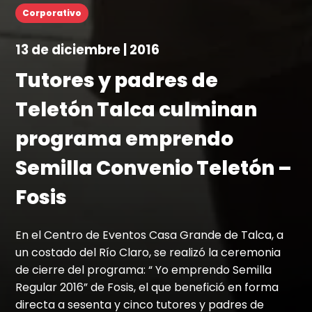
Corporativo
13 de diciembre | 2016
Tutores y padres de
Teletón Talca culminan
programa emprendo
Semilla Convenio Teletón –
Fosis
En el Centro de Eventos Casa Grande de Talca, a
un costado del Río Claro, se realizó la ceremonia
de cierre del programa: “ Yo emprendo Semilla
Regular 2016” de Fosis, el que benefició en forma
directa a sesenta y cinco tutores y padres de