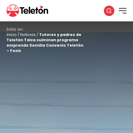
Estás en:
Inicio
/
Noticias
/
Tutores y padres de
Teletón Talca culminan programa
emprendo Semilla Convenio Teletón
– Fosis