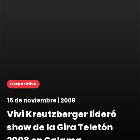
Corporativo
15 de noviembre | 2008
Vivi Kreutzberger lideró
show de la Gira Teletón