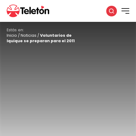
Estás en:
Inicio
/
Noticias
/
Voluntarios de
Iquique se preparan para el 2011