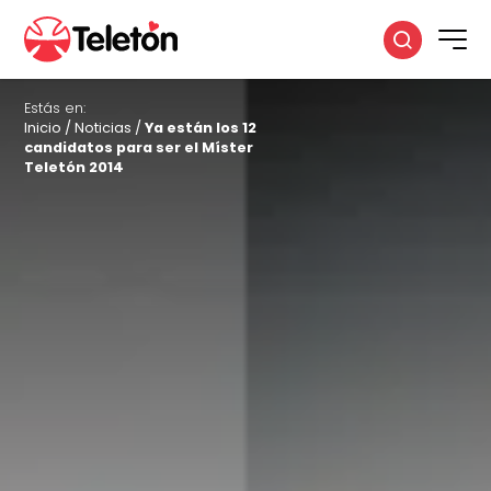
Estás en:
Inicio
/
Noticias
/
Ya están los 12
candidatos para ser el Míster
Teletón 2014