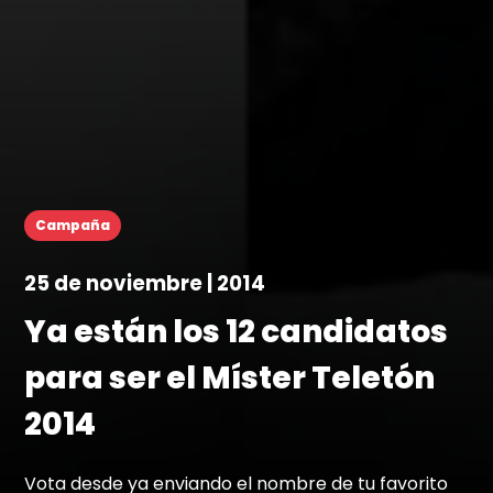
Campaña
25 de noviembre | 2014
Ya están los 12 candidatos
para ser el Míster Teletón
2014
Vota desde ya enviando el nombre de tu favorito