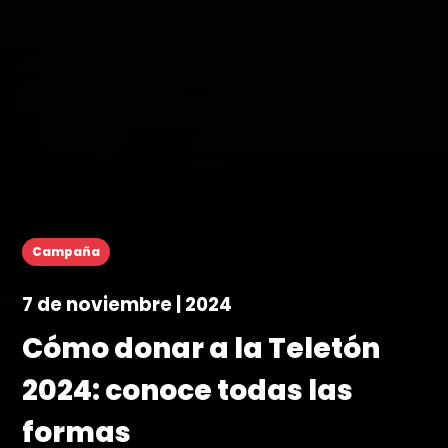
Campaña
7 de noviembre | 2024
Cómo donar a la Teletón
2024: conoce todas las
formas