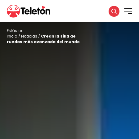
Estás en:
Inicio
/
Noticias
/
Crean la silla de
ruedas más avanzada del mundo