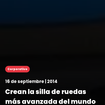
Corporativo
16 de septiembre | 2014
Crean la silla de ruedas
más avanzada del mundo