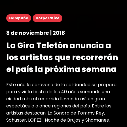
Campaña
Corporativo
8 de noviembre | 2018
La Gira Teletón anuncia a
los artistas que recorrerán
el país la próxima semana
Este año la caravana de la solidaridad se prepara
para vivir la fiesta de los 40 años sumando una
ciudad más al recorrido llevando así un gran
espectáculo a once regiones del país. Entre los
artistas destacan: La Sonora de Tommy Rey,
Schuster, LOPEZ , Noche de Brujas y Shamanes.