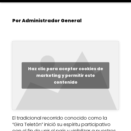
Por Administrador General
Haz clic para aceptar cookies de
marketing y permitir este
contenido
El tradicional recorrido conocido como la
“Gira Teletón” inició su espíritu participativo
con el fin de unir el país y visibilizar a nuestros