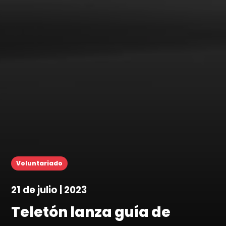
Voluntariado
21 de julio | 2023
Teletón lanza guía de