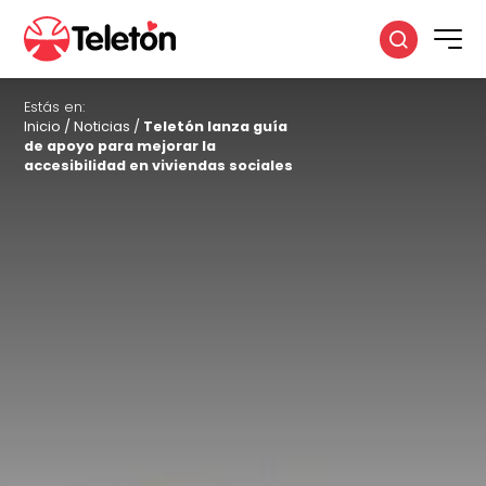
Estás en:
Inicio
/
Noticias
/
Teletón lanza guía
de apoyo para mejorar la
accesibilidad en viviendas sociales