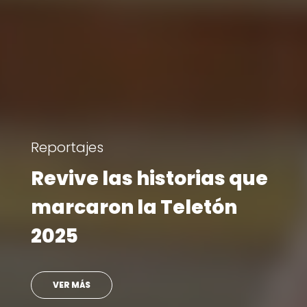
Reportajes
Revive las historias que
marcaron la Teletón
2025
VER MÁS