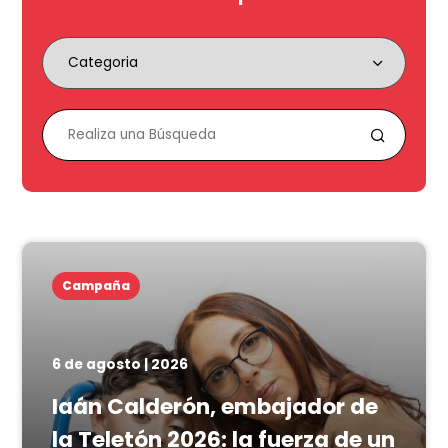
Campaña
6 de agosto | 2026
Iaán Calderón, embajador de
la Teletón 2026: la fuerza de un