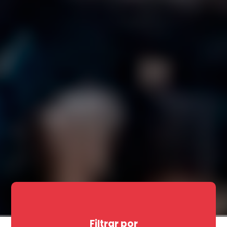
Filtrar por