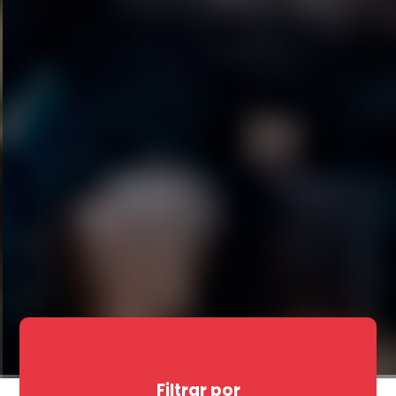
Filtrar por