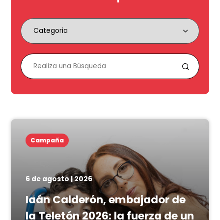
Campaña
6 de agosto | 2026
Iaán Calderón, embajador de
la Teletón 2026: la fuerza de un