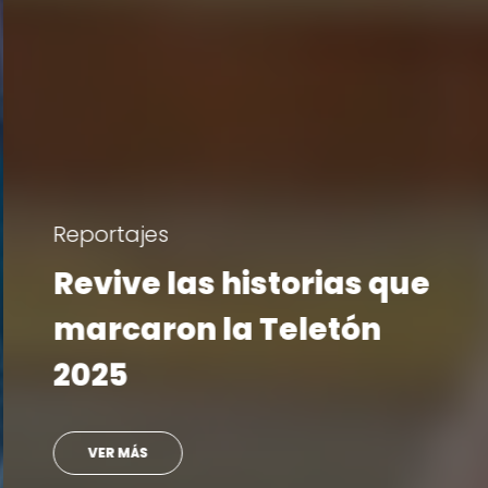
Reportajes
Revive las historias que
marcaron la Teletón
2025
VER MÁS