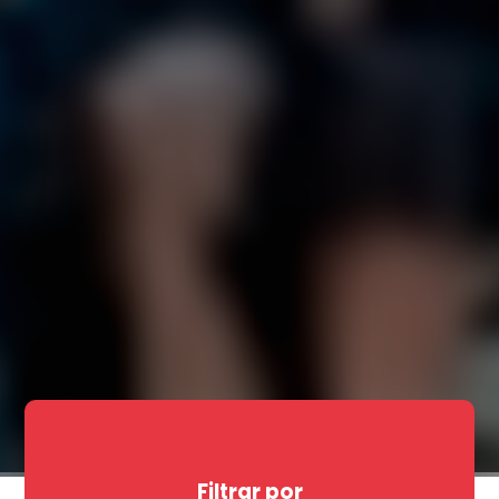
Filtrar por