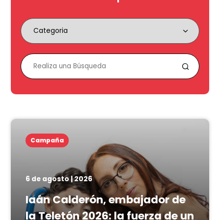
Campaña
6 de agosto | 2026
Iaán Calderón, embajador de
la Teletón 2026: la fuerza de un