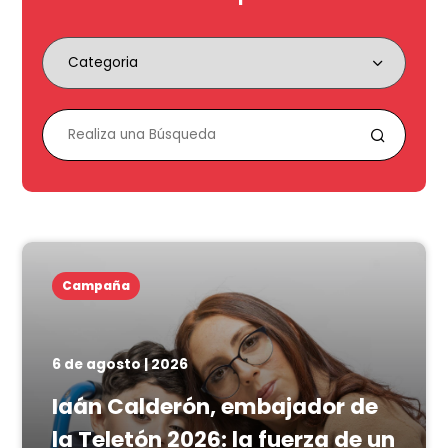
Campaña
6 de agosto | 2026
Iaán Calderón, embajador de
la Teletón 2026: la fuerza de un