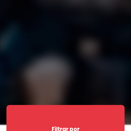
Filtrar por