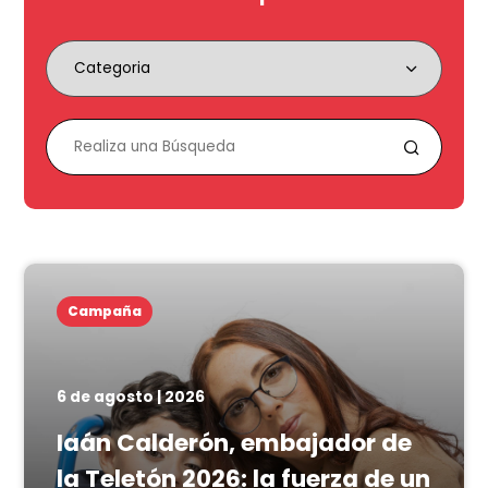
Campaña
6 de agosto | 2026
Iaán Calderón, embajador de
la Teletón 2026: la fuerza de un