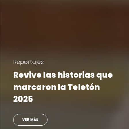
Reportajes
Revive las historias que
marcaron la Teletón
2025
VER MÁS