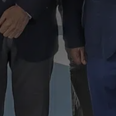
SABER MÁS