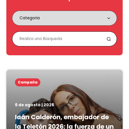
Campaña
6 de agosto | 2026
Iaán Calderón, embajador de
la Teletón 2026: la fuerza de un