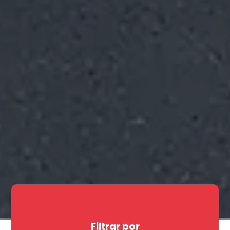
Filtrar por