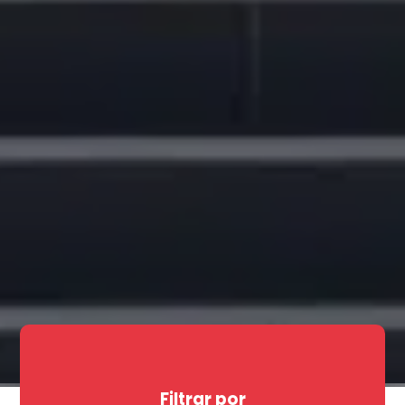
Filtrar por