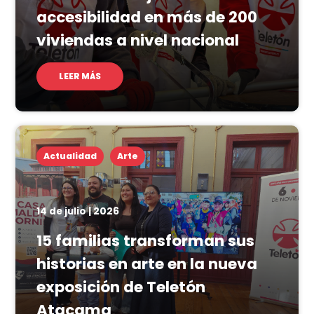
accesibilidad en más de 200
viviendas a nivel nacional
LEER MÁS
Actualidad
Arte
14 de julio | 2026
15 familias transforman sus
historias en arte en la nueva
exposición de Teletón
Atacama