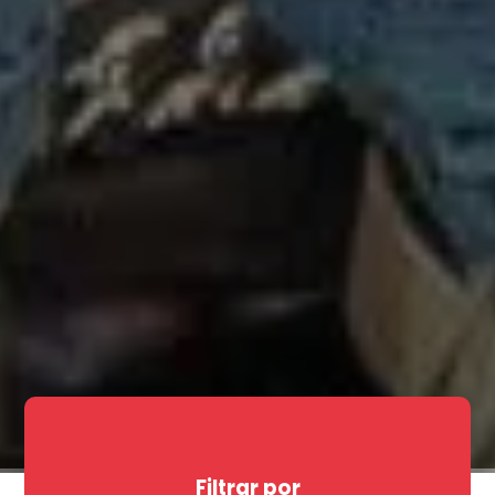
Filtrar por