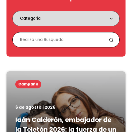
Campaña
6 de agosto | 2026
Iaán Calderón, embajador de
la Teletón 2026: la fuerza de un