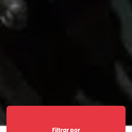
Filtrar por