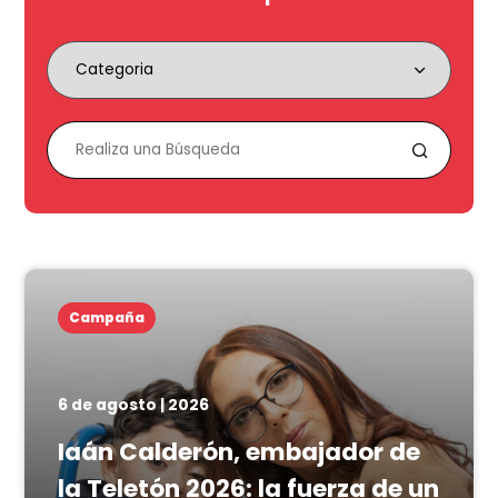
Campaña
6 de agosto | 2026
Iaán Calderón, embajador de
la Teletón 2026: la fuerza de un