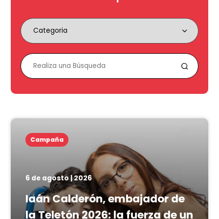
Campaña
6 de agosto | 2026
Iaán Calderón, embajador de
la Teletón 2026: la fuerza de un