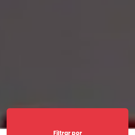
Filtrar por