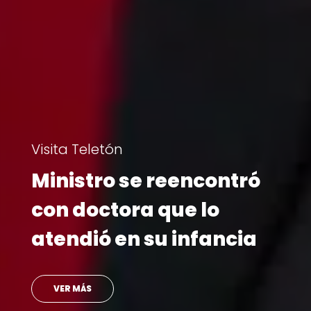
Visita Teletón
Ministro se reencontró
con doctora que lo
atendió en su infancia
VER MÁS