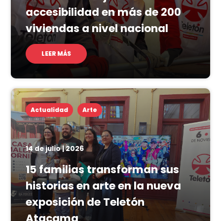
accesibilidad en más de 200
viviendas a nivel nacional
LEER MÁS
Actualidad
Arte
14 de julio | 2026
15 familias transforman sus
historias en arte en la nueva
exposición de Teletón
Atacama