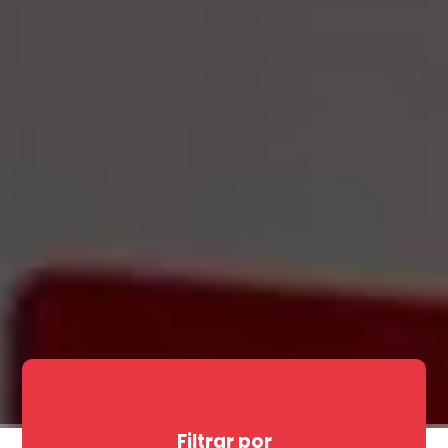
Filtrar por