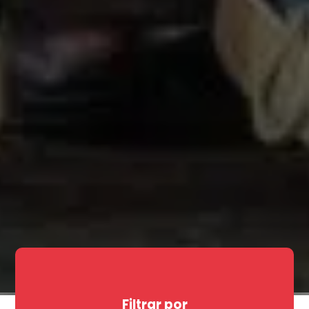
Filtrar por