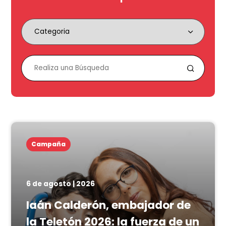
Campaña
6 de agosto | 2026
Iaán Calderón, embajador de
la Teletón 2026: la fuerza de un