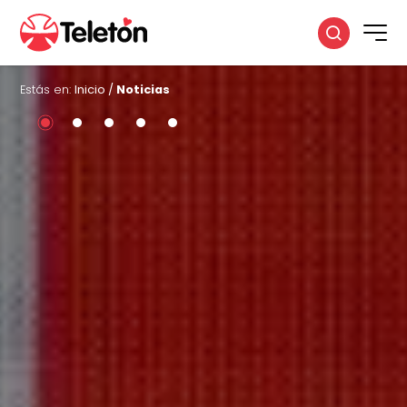
Estás en:
Inicio
/
Noticias